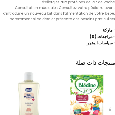
d’allergies aux protéines de lait de vache.
Consultation médicale : Consultez votre pédiatre avant
d’introduire un nouveau lait dans l’alimentation de votre bébé,
notamment si ce dernier présente des besoins particuliers.
ماركة
مراجعات (0)
سياسات المتجر
منتجات ذات صلة