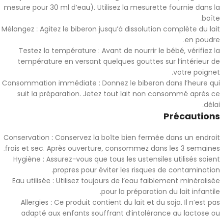
mesure pour 30 ml d’eau). Utilisez la mesurette fournie dans la
boîte.
Mélangez : Agitez le biberon jusqu’à dissolution complète du lait
en poudre.
Testez la température : Avant de nourrir le bébé, vérifiez la
température en versant quelques gouttes sur l’intérieur de
votre poignet.
Consommation immédiate : Donnez le biberon dans l’heure qui
suit la préparation. Jetez tout lait non consommé après ce
délai.
Précautions
Conservation : Conservez la boîte bien fermée dans un endroit
frais et sec. Après ouverture, consommez dans les 3 semaines.
Hygiène : Assurez-vous que tous les ustensiles utilisés soient
propres pour éviter les risques de contamination.
Eau utilisée : Utilisez toujours de l’eau faiblement minéralisée
pour la préparation du lait infantile.
Allergies : Ce produit contient du lait et du soja. Il n’est pas
adapté aux enfants souffrant d’intolérance au lactose ou