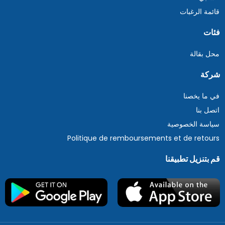
قائمة الرغبات
فئات
محل بقالة
شركة
في ما يخصنا
اتصل بنا
سياسة الخصوصية
Politique de remboursements et de retours
قم بتنزيل تطبيقنا