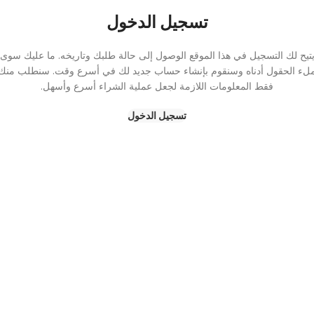
تسجيل الدخول
تيح لك التسجيل في هذا الموقع الوصول إلى حالة طلبك وتاريخه. ما عليك سوى
لء الحقول أدناه وسنقوم بإنشاء حساب جديد لك في أسرع وقت. سنطلب منك
فقط المعلومات اللازمة لجعل عملية الشراء أسرع وأسهل.
تسجيل الدخول