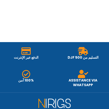
التسليم من 500 DJF
الدفع عبر الإنترنت
ASSISTANCE VIA
100% آمن
WHATSAPP